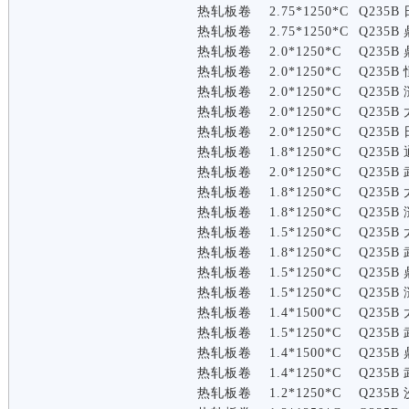
热轧板卷
2.75*1250*C
Q235B
热轧板卷
2.75*1250*C
Q235B
热轧板卷
2.0*1250*C
Q235B
热轧板卷
2.0*1250*C
Q235B
热轧板卷
2.0*1250*C
Q235B
热轧板卷
2.0*1250*C
Q235B
热轧板卷
2.0*1250*C
Q235B
热轧板卷
1.8*1250*C
Q235B
热轧板卷
2.0*1250*C
Q235B
热轧板卷
1.8*1250*C
Q235B
热轧板卷
1.8*1250*C
Q235B
热轧板卷
1.5*1250*C
Q235B
热轧板卷
1.8*1250*C
Q235B
热轧板卷
1.5*1250*C
Q235B
热轧板卷
1.5*1250*C
Q235B
热轧板卷
1.4*1500*C
Q235B
热轧板卷
1.5*1250*C
Q235B
热轧板卷
1.4*1500*C
Q235B
热轧板卷
1.4*1250*C
Q235B
热轧板卷
1.2*1250*C
Q235B