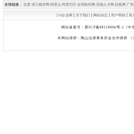
友情链接：
百度
浙江都市网
阿里云
阿里巴巴
全球纺织网
无锡人才网
赶集网
广州
|
|
|
|
114企业网
关于我们
网站动态
用户帮助
用
网站备案号：
苏ICP备08118066号-2
《中
本网站律师：陶山法律事务所金光华律师 《