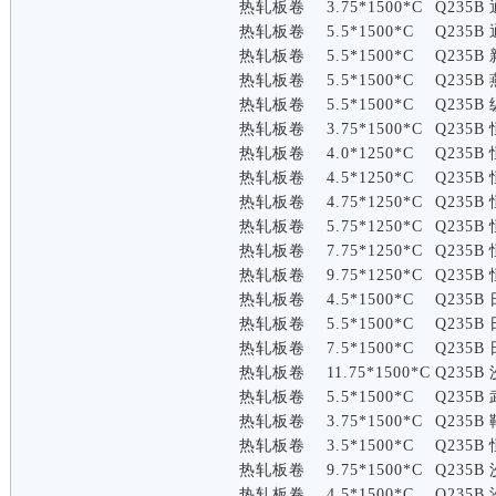
热轧板卷
3.75*1500*C
Q235B
热轧板卷
5.5*1500*C
Q235B
热轧板卷
5.5*1500*C
Q235B
热轧板卷
5.5*1500*C
Q235B
热轧板卷
5.5*1500*C
Q235B
热轧板卷
3.75*1500*C
Q235B
热轧板卷
4.0*1250*C
Q235B
热轧板卷
4.5*1250*C
Q235B
热轧板卷
4.75*1250*C
Q235B
热轧板卷
5.75*1250*C
Q235B
热轧板卷
7.75*1250*C
Q235B
热轧板卷
9.75*1250*C
Q235B
热轧板卷
4.5*1500*C
Q235B
热轧板卷
5.5*1500*C
Q235B
热轧板卷
7.5*1500*C
Q235B
热轧板卷
11.75*1500*C
Q235B
热轧板卷
5.5*1500*C
Q235B
热轧板卷
3.75*1500*C
Q235B
热轧板卷
3.5*1500*C
Q235B
热轧板卷
9.75*1500*C
Q235B
热轧板卷
4.5*1500*C
Q235B