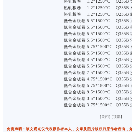
热轧板卷
1.2*1250*C
Q235B
热轧板卷
1.2*1250*C
Q235B
热轧板卷
1.2*1250*C
Q235B
低合金板卷
5.5*1500*C
Q355B
低合金板卷
5.5*1500*C
Q355B
低合金板卷
5.5*1500*C
Q355B
低合金板卷
5.5*1500*C
Q355B
低合金板卷
5.75*1500*C
Q355B
低合金板卷
5.5*1500*C
Q355B
低合金板卷
4.5*1500*C
Q355B
低合金板卷
5.5*1500*C
Q355B
低合金板卷
7.5*1500*C
Q355B
低合金板卷
4.75*1500*C
Q355B
低合金板卷
5.75*1800*C
Q355B
低合金板卷
9.5*1500*C
Q355B
低合金板卷
3.5*1500*C
Q355B
低合金板卷
3.75*1500*C
Q355B
[
关闭
] [
顶部
]
免责声明：该文观点仅代表原作者本人，文章及图片版权归原作者所有，如有侵权