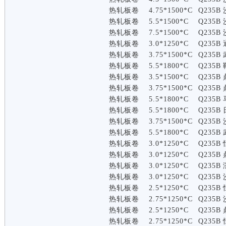
热轧板卷
4.75*1500*C
Q235B
热轧板卷
5.5*1500*C
Q235B
热轧板卷
7.5*1500*C
Q235B
热轧板卷
3.0*1250*C
Q235B
热轧板卷
3.75*1500*C
Q235B
热轧板卷
5.5*1800*C
Q235B
热轧板卷
3.5*1500*C
Q235B
热轧板卷
3.75*1500*C
Q235B
热轧板卷
5.5*1800*C
Q235B
热轧板卷
5.5*1800*C
Q235B
热轧板卷
3.75*1500*C
Q235B
热轧板卷
5.5*1800*C
Q235B
热轧板卷
3.0*1250*C
Q235B
热轧板卷
3.0*1250*C
Q235B
热轧板卷
3.0*1250*C
Q235B
热轧板卷
3.0*1250*C
Q235B
热轧板卷
2.5*1250*C
Q235B
热轧板卷
2.75*1250*C
Q235B
热轧板卷
2.5*1250*C
Q235B
热轧板卷
2.75*1250*C
Q235B