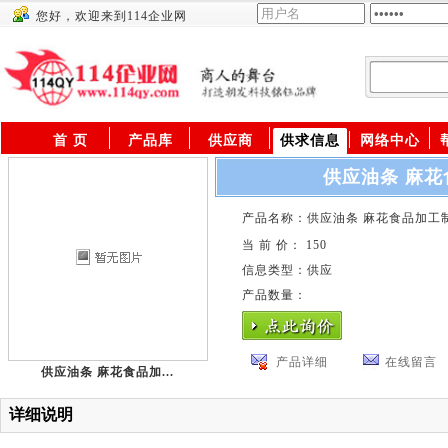
您好，欢迎来到114企业网
供应商
首 页
产品库
供应商
供求信息
网络中心
供应油条 麻
产品名称：供应油条 麻花食品加工
当 前 价： 150
信息类型：供应
产品数量：
产品详细
在线留言
供应油条 麻花食品加...
详细说明